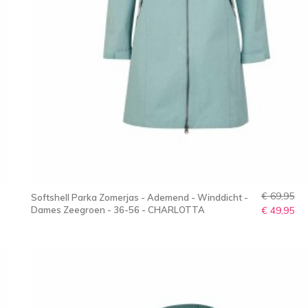
€ 69,95
Softshell Parka Zomerjas - Ademend - Winddicht -
Dames Zeegroen - 36-56 - CHARLOTTA
€ 49,95