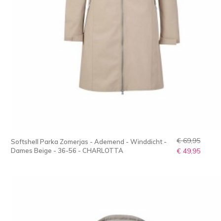
€ 69,95
Softshell Parka Zomerjas - Ademend - Winddicht -
Dames Beige - 36-56 - CHARLOTTA
€ 49,95