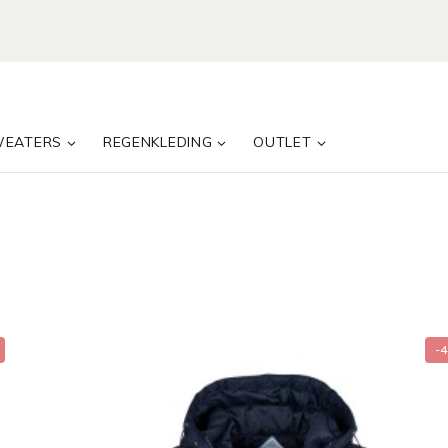
WEATERS
REGENKLEDING
OUTLET
-