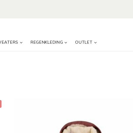
WEATERS
REGENKLEDING
OUTLET