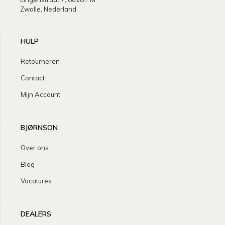
Zwolle, Nederland
HULP
Retourneren
Contact
Mijn Account
BJØRNSON
Over ons
Blog
Vacatures
DEALERS