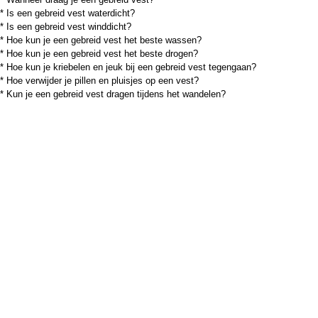
*
Is een gebreid vest waterdicht?
*
Is een gebreid vest winddicht?
*
Hoe kun je een gebreid vest het beste wassen?
*
Hoe kun je een gebreid vest het beste drogen?
*
Hoe kun je kriebelen en jeuk bij een gebreid vest tegengaan?
*
Hoe verwijder je pillen en pluisjes op een vest?
*
Kun je een gebreid vest dragen tijdens het wandelen
?