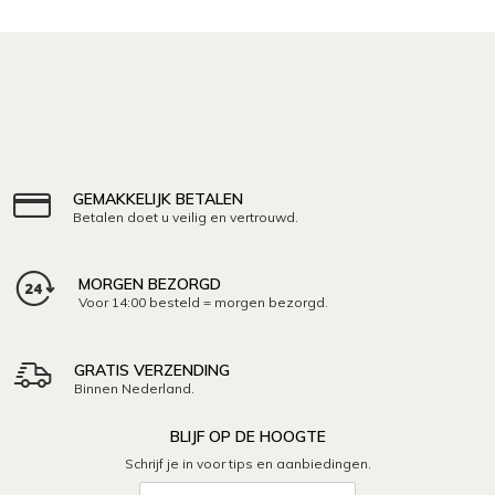
GEMAKKELIJK BETALEN
Betalen doet u veilig en vertrouwd.
MORGEN BEZORGD
Voor 14:00 besteld = morgen bezorgd.
GRATIS VERZENDING
Binnen Nederland.
BLIJF OP DE HOOGTE
Schrijf je in voor tips en aanbiedingen.