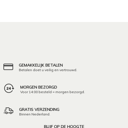
GEMAKKELIJK BETALEN
Betalen doet u veilig en vertrouwd.
MORGEN BEZORGD
Voor 14:00 besteld = morgen bezorgd.
GRATIS VERZENDING
Binnen Nederland.
BLIJF OP DE HOOGTE