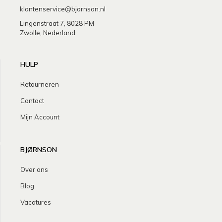
klantenservice@bjornson.nl
Lingenstraat 7, 8028 PM
Zwolle, Nederland
HULP
Retourneren
Contact
Mijn Account
BJØRNSON
Over ons
Blog
Vacatures