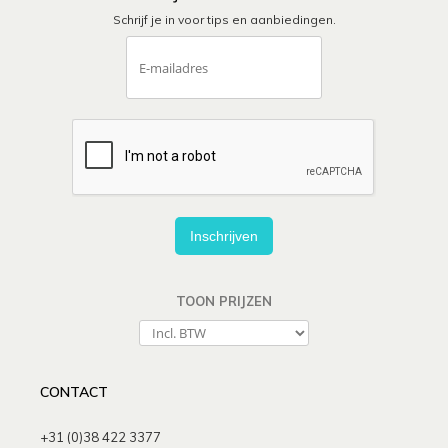
Schrijf je in voor tips en aanbiedingen.
Inschrijven
TOON PRIJZEN
CONTACT
+31 (0)38 422 3377