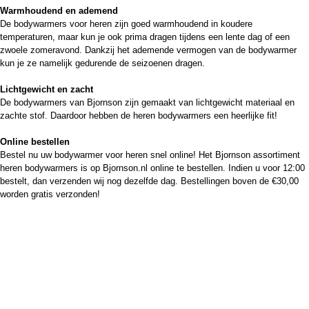
Warmhoudend en ademend
De bodywarmers voor heren zijn goed warmhoudend in koudere
temperaturen, maar kun je ook prima dragen tijdens een lente dag of een
zwoele zomeravond. Dankzij het ademende vermogen van de bodywarmer
kun je ze namelijk gedurende de seizoenen dragen.
Lichtgewicht en zacht
De bodywarmers van Bjornson zijn gemaakt van lichtgewicht materiaal en
zachte stof. Daardoor hebben de heren bodywarmers een heerlijke fit!
Online bestellen
Bestel nu uw bodywarmer voor heren snel online! Het Bjornson assortiment
heren bodywarmers is op Bjornson.nl online te bestellen. Indien u voor 12:00
bestelt, dan verzenden wij nog dezelfde dag. Bestellingen boven de €30,00
worden gratis verzonden!