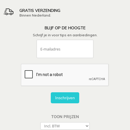
GRATIS VERZENDING
Binnen Nederland.
BLIJF OP DE HOOGTE
Schrijf je in voor tips en aanbiedingen.
Inschrijven
TOON PRIJZEN