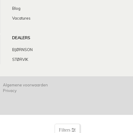
Blog
Vacatures
DEALERS
BJØRNSON
STØRVIK
Algemene voorwaarden
Privacy