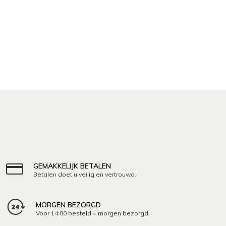
GEMAKKELIJK BETALEN
Betalen doet u veilig en vertrouwd.
MORGEN BEZORGD
Voor 14:00 besteld = morgen bezorgd.