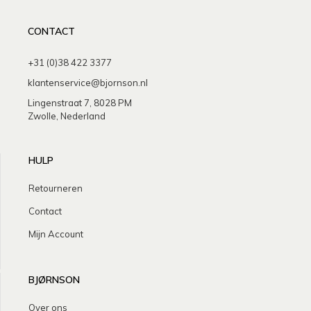
CONTACT
+31 (0)38 422 3377
klantenservice@bjornson.nl
Lingenstraat 7, 8028 PM
Zwolle, Nederland
HULP
Retourneren
Contact
Mijn Account
BJØRNSON
Over ons