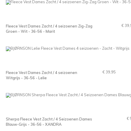
€ 39,
Fleece Vest Dames Zacht / 4 seizoenen Zig-Zag
Groen - Wit - 36-56 - Marit
€ 39,95
Fleece Vest Dames Zacht / 4 seizoenen
Witgrijs - 36-56 - Lelie
€ 
Sherpa Fleece Vest Zacht / 4 Seizoenen Dames
Blauw-Grijs - 36-56 - XANDRA