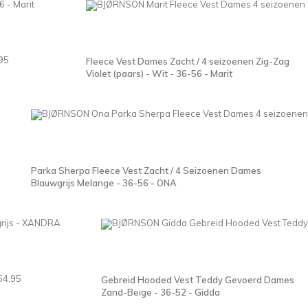
95
Fleece Vest Dames Zacht / 4 seizoenen Zig-Zag
Violet (paars) - Wit - 36-56 - Marit
Parka Sherpa Fleece Vest Zacht / 4 Seizoenen Dames
Blauwgrijs Melange - 36-56 - ONA
54,95
Gebreid Hooded Vest Teddy Gevoerd Dames
Zand-Beige - 36-52 - Gidda