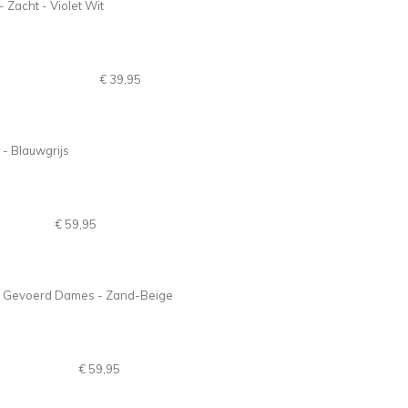
€ 39,95
€ 59,95
€ 59,95