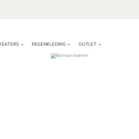
WEATERS
REGENKLEDING
OUTLET