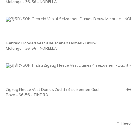
Melange - 36-56 - NORELLA
Gebreid Hooded Vest 4 seizoenen Dames - Blauw
Melange - 36-56 - NORELLA
€ 
Zigzag Fleece Vest Dames Zacht / 4 seizoenen Oud-
Roze - 36-56 - TINDRA
*
Fleec