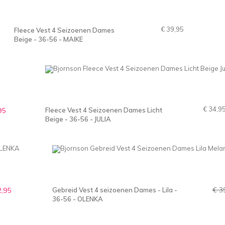
€ 39,95
Fleece Vest 4 Seizoenen Dames
Beige - 36-56 - MAIKE
€ 34,9
95
Fleece Vest 4 Seizoenen Dames Licht
Beige - 36-56 - JULIA
€ 3
2,95
Gebreid Vest 4 seizoenen Dames - Lila -
36-56 - OLENKA