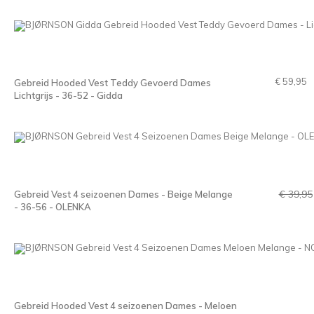
€ 59,95
Gebreid Hooded Vest Teddy Gevoerd Dames
Lichtgrijs - 36-52 - Gidda
€ 39,95
Gebreid Vest 4 seizoenen Dames - Beige Melange
- 36-56 - OLENKA
Gebreid Hooded Vest 4 seizoenen Dames - Meloen