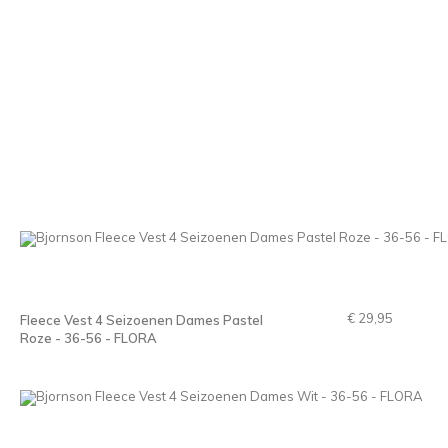
€ 29,95
Fleece Vest 4 Seizoenen Dames Pastel
Roze - 36-56 - FLORA