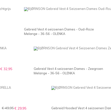
Gebreid Vest 4 seizoenen Dames - Oud-Roze
Melange - 36-56 - OLENKA
€ 32,95
Gebreid Vest 4 seizoenen Dames - Zeegroen
Melange - 36-56 - OLENKA
€ 49,95
€ 29,95
Gebreid Hooded Vest 4 seizoenen Dame