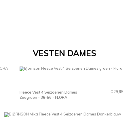
VESTEN DAMES
€ 29,95
Fleece Vest 4 Seizoenen Dames
Zeegroen - 36-56 - FLORA