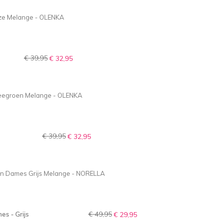
€ 39,95
€ 32,95
€ 39,95
€ 32,95
€ 49,95
s - Grijs
€ 29,95