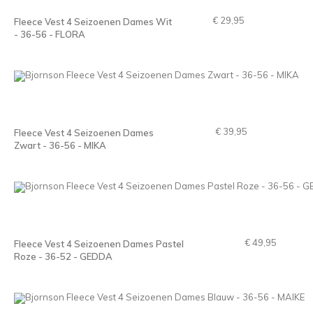
€ 29,95
Fleece Vest 4 Seizoenen Dames Wit
- 36-56 - FLORA
€ 39,95
Fleece Vest 4 Seizoenen Dames
Zwart - 36-56 - MIKA
€ 49,95
Fleece Vest 4 Seizoenen Dames Pastel
Roze - 36-52 - GEDDA