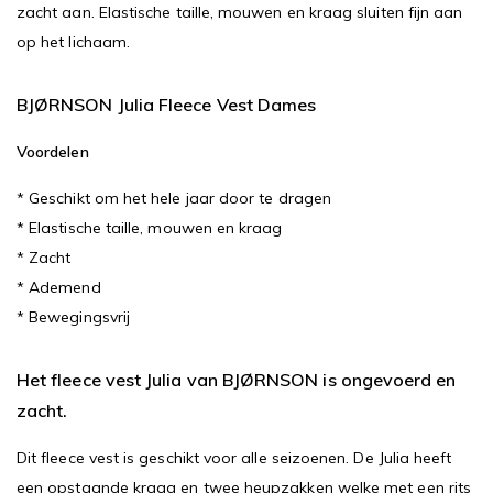
zacht aan. Elastische taille, mouwen en kraag sluiten fijn aan
op het lichaam.
BJØRNSON Julia Fleece Vest Dames
Voordelen
* Geschikt om het hele jaar door te dragen
* Elastische taille, mouwen en kraag
* Zacht
* Ademend
* Bewegingsvrij
Het fleece vest Julia van BJØRNSON is ongevoerd en
zacht.
Dit fleece vest is geschikt voor alle seizoenen. De Julia heeft
een opstaande kraag en twee heupzakken welke met een rits