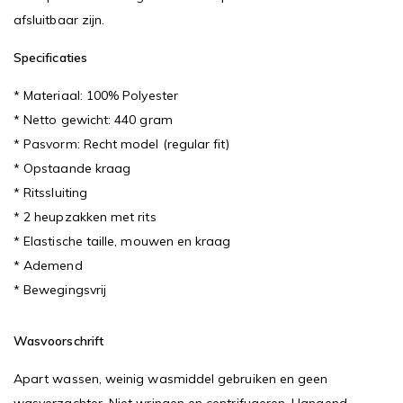
afsluitbaar zijn.
Specificaties
* Materiaal: 100% Polyester
* Netto gewicht: 440 gram
* Pasvorm: Recht model (regular fit)
* Opstaande kraag
* Ritssluiting
* 2 heupzakken met rits
* Elastische taille, mouwen en kraag
* Ademend
* Bewegingsvrij
Wasvoorschrift
Apart wassen, weinig wasmiddel gebruiken en geen