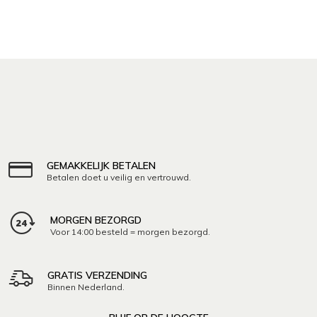
GEMAKKELIJK BETALEN
Betalen doet u veilig en vertrouwd.
MORGEN BEZORGD
Voor 14:00 besteld = morgen bezorgd.
GRATIS VERZENDING
Binnen Nederland.