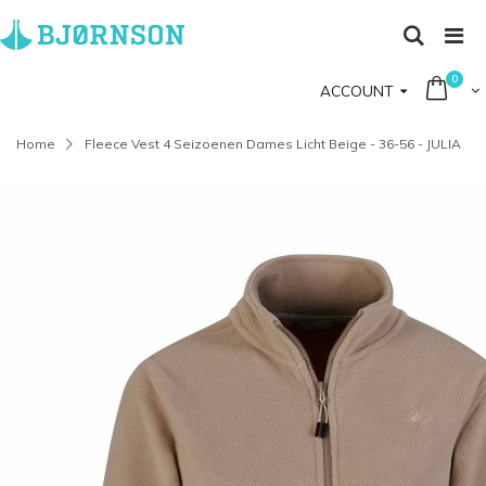
0
ACCOUNT
Home
Fleece Vest 4 Seizoenen Dames Licht Beige - 36-56 - JULIA