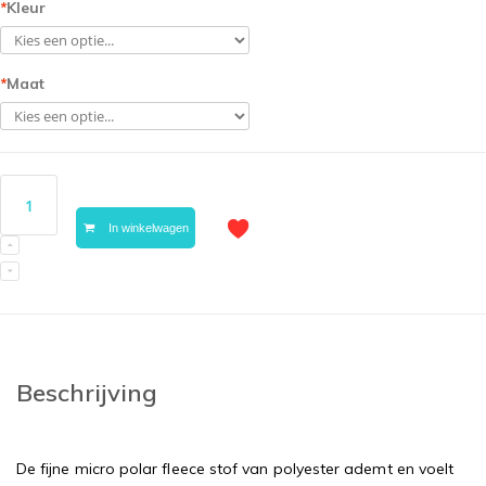
*
Kleur
*
Maat
In winkelwagen
Beschrijving
De fijne micro polar fleece stof van polyester ademt en voelt