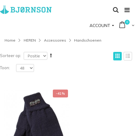
0
ACCOUNT
Home
HEREN
Accessoires
Handschoenen
Sorteer op:
Toon:
-41%