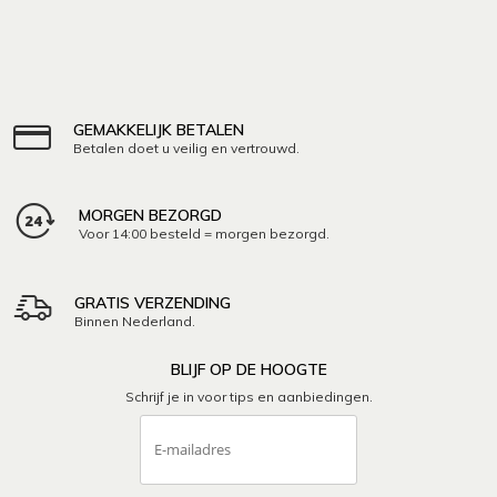
GEMAKKELIJK BETALEN
Betalen doet u veilig en vertrouwd.
MORGEN BEZORGD
Voor 14:00 besteld = morgen bezorgd.
GRATIS VERZENDING
Binnen Nederland.
BLIJF OP DE HOOGTE
Schrijf je in voor tips en aanbiedingen.