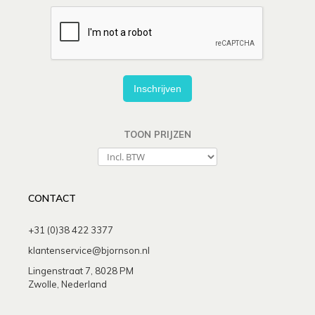
Inschrijven
TOON PRIJZEN
CONTACT
+31 (0)38 422 3377
klantenservice@bjornson.nl
Lingenstraat 7, 8028 PM
Zwolle, Nederland