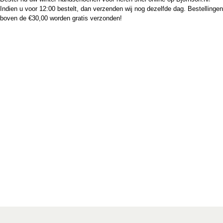
Indien u voor 12:00 bestelt, dan verzenden wij nog dezelfde dag. Bestellingen
boven de €30,00 worden gratis verzonden!