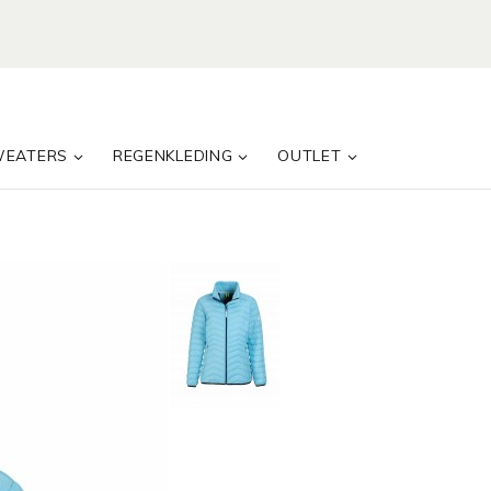
WEATERS
REGENKLEDING
OUTLET