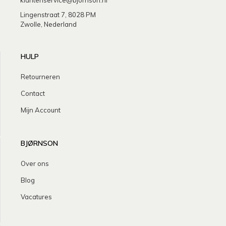
Lingenstraat 7, 8028 PM
Zwolle, Nederland
HULP
Retourneren
Contact
Mijn Account
BJØRNSON
Over ons
Blog
Vacatures