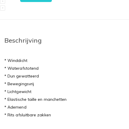
Beschrijving
* Winddicht
* Waterafstotend
* Dun gewatteerd
* Bewegingsvrij
* Lichtgewicht
* Elastische taille en manchetten
* Ademend
* Rits afsluitbare zakken