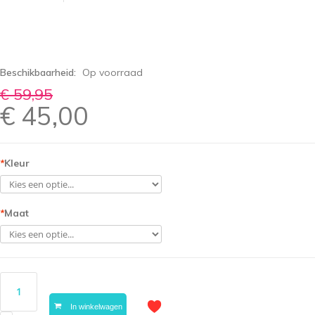
Beschikbaarheid:
Op voorraad
€ 59,95
€ 45,00
*
Kleur
*
Maat
In winkelwagen