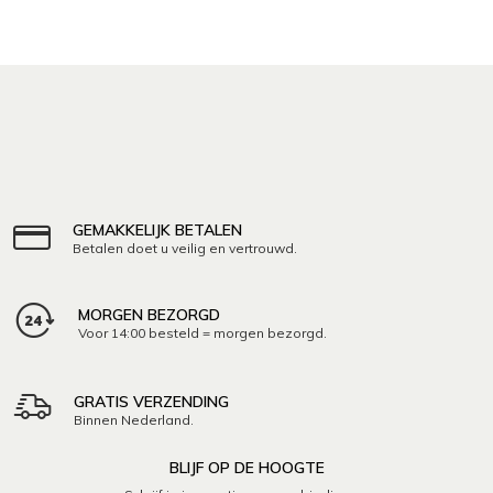
GEMAKKELIJK BETALEN
Betalen doet u veilig en vertrouwd.
MORGEN BEZORGD
Voor 14:00 besteld = morgen bezorgd.
GRATIS VERZENDING
Binnen Nederland.
BLIJF OP DE HOOGTE