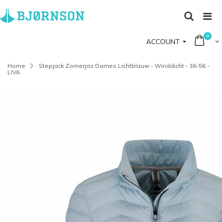
0
ACCOUNT
Home
Stepjack Zomerjas Dames Lichtblauw - Winddicht - 36-56 -
LIVA