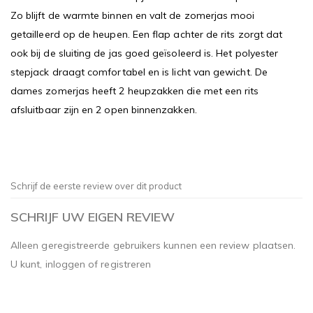
Zo blijft de warmte binnen en valt de zomerjas mooi
getailleerd op de heupen. Een flap achter de rits zorgt dat
ook bij de sluiting de jas goed geïsoleerd is. Het polyester
stepjack draagt comfortabel en is licht van gewicht. De
dames zomerjas heeft 2 heupzakken die met een rits
afsluitbaar zijn en 2 open binnenzakken.
Schrijf de eerste review over dit product
SCHRIJF UW EIGEN REVIEW
Alleen geregistreerde gebruikers kunnen een review plaatsen.
U kunt,
inloggen
of
registreren