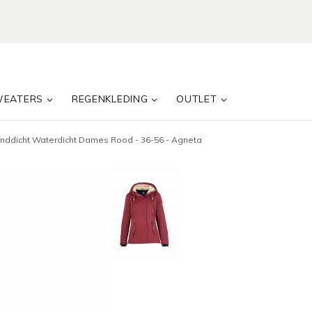
WEATERS
REGENKLEDING
OUTLET
inddicht Waterdicht Dames Rood - 36-56 - Agneta