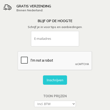
GRATIS VERZENDING
Binnen Nederland.
BLIJF OP DE HOOGTE
Schrijf je in voor tips en aanbiedingen.
Inschrijven
TOON PRIJZEN