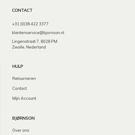
CONTACT
+31 (0)38 422 3377
klantenservice@bjornson.nl
Lingenstraat 7, 8028 PM
Zwolle, Nederland
HULP
Retourneren
Contact
Mijn Account
BJØRNSON
Over ons