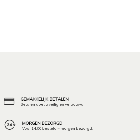
GEMAKKELIJK BETALEN
Betalen doet u veilig en vertrouwd.
MORGEN BEZORGD
Voor 14:00 besteld = morgen bezorgd.