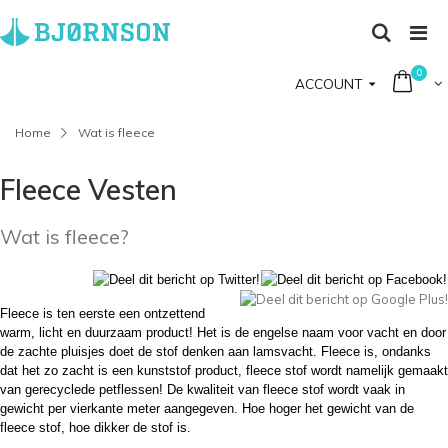
0
ACCOUNT
Home
Wat is fleece
Fleece Vesten
Wat is fleece?
Fleece is ten eerste een ontzettend
warm, licht en duurzaam product! Het is de engelse naam voor vacht en door
de zachte pluisjes doet de stof denken aan lamsvacht. Fleece is, ondanks
dat het zo zacht is een kunststof product, fleece stof wordt namelijk gemaakt
van gerecyclede petflessen! De kwaliteit van fleece stof wordt vaak in
gewicht per vierkante meter aangegeven. Hoe hoger het gewicht van de
fleece stof, hoe dikker de stof is.