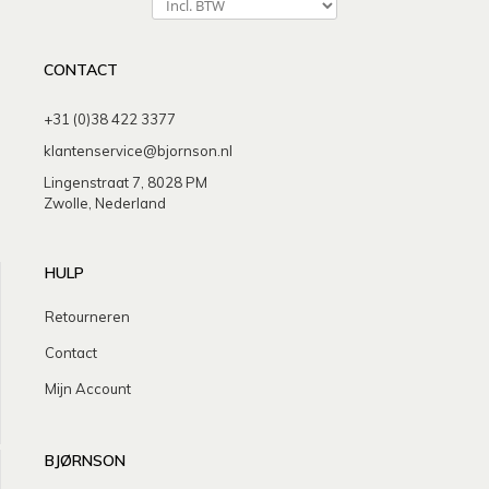
CONTACT
+31 (0)38 422 3377
klantenservice@bjornson.nl
Lingenstraat 7, 8028 PM
Zwolle, Nederland
HULP
Retourneren
Contact
Mijn Account
BJØRNSON