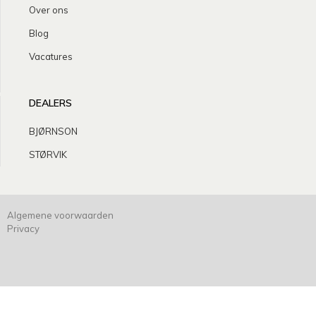
Over ons
Blog
Vacatures
DEALERS
BJØRNSON
STØRVIK
Algemene voorwaarden
Privacy