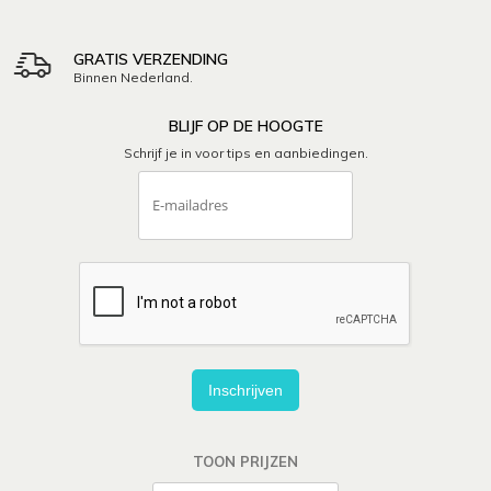
GRATIS VERZENDING
Binnen Nederland.
BLIJF OP DE HOOGTE
Schrijf je in voor tips en aanbiedingen.
Inschrijven
TOON PRIJZEN