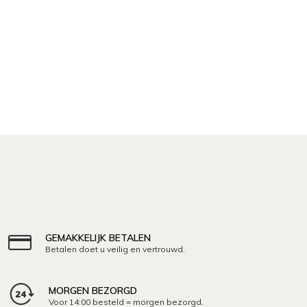
GEMAKKELIJK BETALEN
Betalen doet u veilig en vertrouwd.
MORGEN BEZORGD
Voor 14:00 besteld = morgen bezorgd.