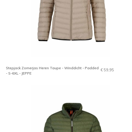
Stepjack Zomerjas Heren Taupe - Winddicht - Padded
€ 59,95
- S-6XL - JEPPE