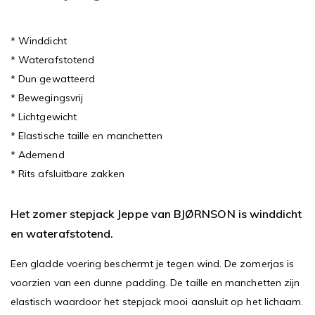
* Winddicht
* Waterafstotend
* Dun gewatteerd
* Bewegingsvrij
* Lichtgewicht
* Elastische taille en manchetten
* Ademend
* Rits afsluitbare zakken
Het zomer stepjack Jeppe van BJØRNSON is winddicht
en waterafstotend.
Een gladde voering beschermt je tegen wind. De zomerjas is
voorzien van een dunne padding. De taille en manchetten zijn
elastisch waardoor het stepjack mooi aansluit op het lichaam.