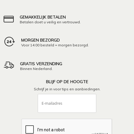
GEMAKKELIJK BETALEN
Betalen doet u veilig en vertrouwd.
MORGEN BEZORGD
Voor 14:00 besteld = morgen bezorgd.
GRATIS VERZENDING
Binnen Nederland.
BLIJF OP DE HOOGTE
Schrijf je in voor tips en aanbiedingen.