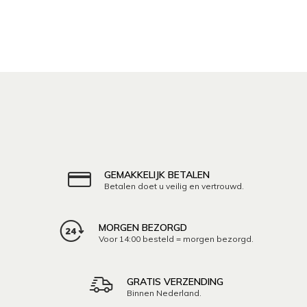
GEMAKKELIJK BETALEN
Betalen doet u veilig en vertrouwd.
MORGEN BEZORGD
Voor 14:00 besteld = morgen bezorgd.
GRATIS VERZENDING
Binnen Nederland.