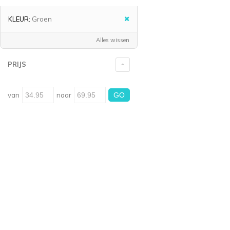
KLEUR:
Groen
Alles wissen
PRIJS
van
naar