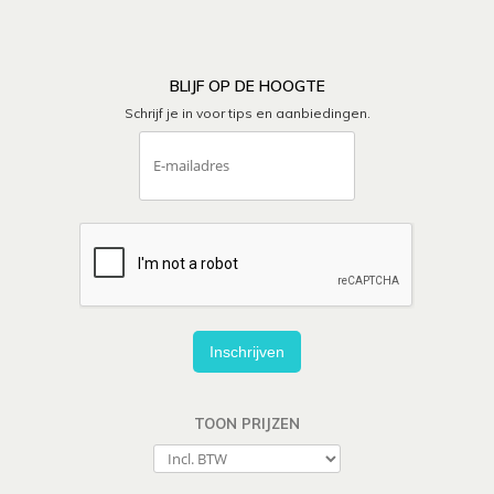
BLIJF OP DE HOOGTE
Schrijf je in voor tips en aanbiedingen.
Inschrijven
TOON PRIJZEN