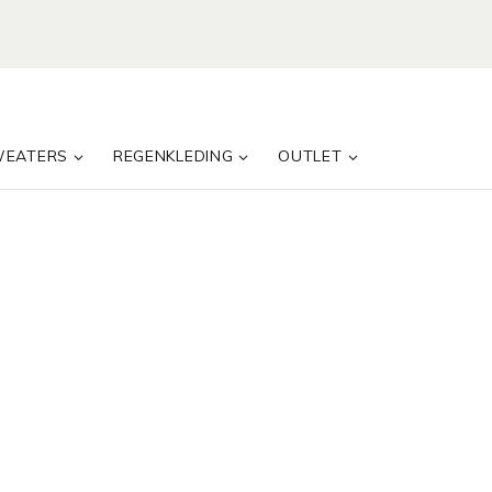
WEATERS
REGENKLEDING
OUTLET