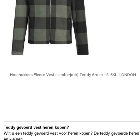
Houthakkers Fleece Vest (Lumberjack) Teddy Groen - S-6XL- LONDON
Teddy gevoerd vest heren kopen?
Wilt u een teddy gevoerd vest voor heren kopen? De teddy gevoerde heren
en kleuren.