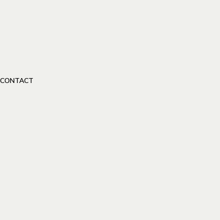
CONTACT