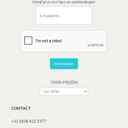
Schrijf je in voor tips en aanbiedingen.
Inschrijven
TOON PRIJZEN
CONTACT
+31 (0)38 422 3377