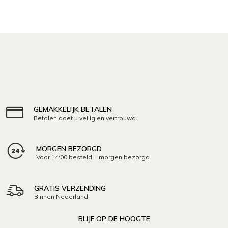
GEMAKKELIJK BETALEN
Betalen doet u veilig en vertrouwd.
MORGEN BEZORGD
Voor 14:00 besteld = morgen bezorgd.
GRATIS VERZENDING
Binnen Nederland.
BLIJF OP DE HOOGTE