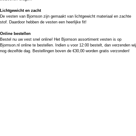
Lichtgewicht en zacht
De vesten van Bjornson zijn gemaakt van lichtgewicht materiaal en zachte
stof. Daardoor hebben de vesten een heerlijke fit!
Online bestellen
Bestel nu uw vest snel online! Het Bjornson assortiment vesten is op
Bjornson.nl online te bestellen. Indien u voor 12:00 bestelt, dan verzenden wij
nog dezelfde dag. Bestellingen boven de €30,00 worden gratis verzonden!