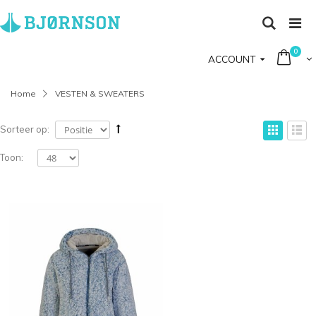
0
ACCOUNT
Home
VESTEN & SWEATERS
Sorteer op:
Toon: