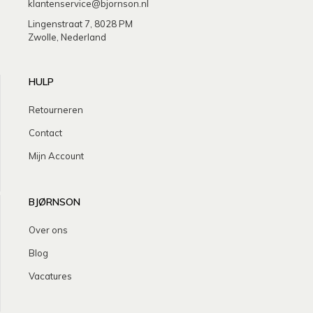
klantenservice@bjornson.nl
Lingenstraat 7, 8028 PM
Zwolle, Nederland
HULP
Retourneren
Contact
Mijn Account
BJØRNSON
Over ons
Blog
Vacatures