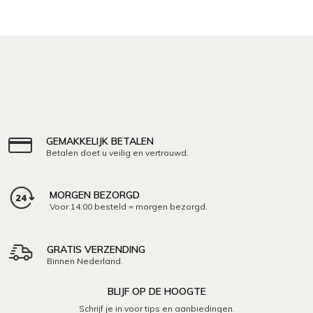
GEMAKKELIJK BETALEN
Betalen doet u veilig en vertrouwd.
MORGEN BEZORGD
Voor 14:00 besteld = morgen bezorgd.
GRATIS VERZENDING
Binnen Nederland.
BLIJF OP DE HOOGTE
Schrijf je in voor tips en aanbiedingen.