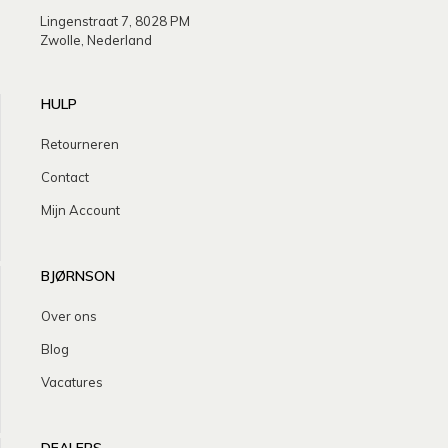
Lingenstraat 7, 8028 PM
Zwolle, Nederland
HULP
Retourneren
Contact
Mijn Account
BJØRNSON
Over ons
Blog
Vacatures