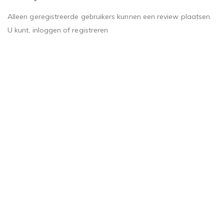
Alleen geregistreerde gebruikers kunnen een review plaatsen.
U kunt,
inloggen
of
registreren