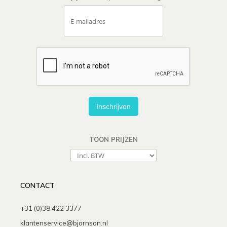
Inschrijven
TOON PRIJZEN
CONTACT
+31 (0)38 422 3377
klantenservice@bjornson.nl