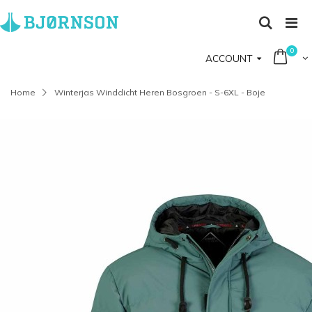
0
ACCOUNT
Home
Winterjas Winddicht Heren Bosgroen - S-6XL - Boje