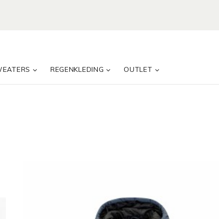
WEATERS
REGENKLEDING
OUTLET