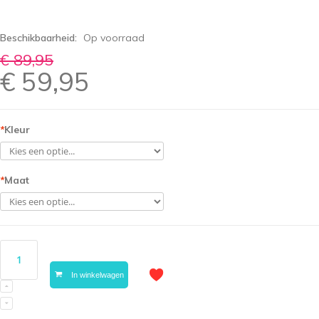
Beschikbaarheid:
Op voorraad
€ 89,95
€ 59,95
*
Kleur
*
Maat
In winkelwagen