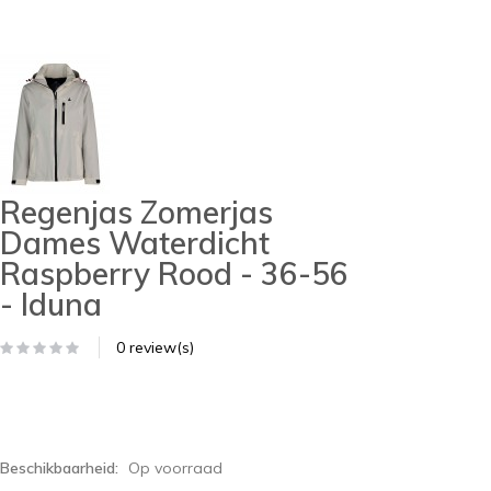
Regenjas Zomerjas
Dames Waterdicht
Raspberry Rood - 36-56
- Iduna
0 review(s)
Beschikbaarheid:
Op voorraad