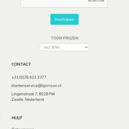
Inschrijven
TOON PRIJZEN
CONTACT
+31 (0)38 422 3377
klantenservice@bjornson.nl
Lingenstraat 7, 8028 PM
Zwolle, Nederland
HULP