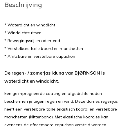
Beschrijving
* Waterdicht en winddicht
* Winddichte ritsen
* Bewegingsvrij en ademend
* Verstelbare taille boord en manchetten
* Afritsbare en verstelbare capuchon
De regen- / zomerjas Iduna van BJØRNSON is
waterdicht en winddicht.
Een geïmpregneerde coating en afgedichte naden
beschermen je tegen regen en wind. Deze dames regenjas
heeft een verstelbare taille (elastisch koord) en verstelbare
manchetten (klittenband). Met elastische koordjes kan
eveneens de afneembare capuchon versteld worden.