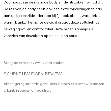
Daarnaast zijn de rits in de body en de ritszakken winddicht.
De rits van de body heeft ook een extra windvangende flap
aan de binnenzijde. Hierdoor blijf je ook als het waait lekker
warm. Dankzij het lichte gewicht draagt deze softshell jas
bewegingsvrij en comfortabel. Deze regen zomerjas is
voorzien van ritszakken op de heup en borst.
Schrijf de eerste review over dit product
SCHRIJF UW EIGEN REVIEW
Alleen geregistreerde gebruikers kunnen een review plaatsen.
U kunt,
inloggen
of
registreren