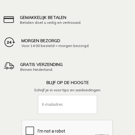
GEMAKKELIJK BETALEN
Betalen doet u veilig en vertrouwd.
MORGEN BEZORGD
Voor 14:00 besteld = morgen bezorgd.
GRATIS VERZENDING
Binnen Nederland.
BLIJF OP DE HOOGTE
Schrijf je in voor tips en aanbiedingen.