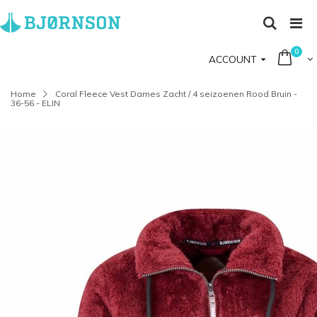
0
ACCOUNT
Home
Coral Fleece Vest Dames Zacht / 4 seizoenen Rood Bruin -
36-56 - ELIN