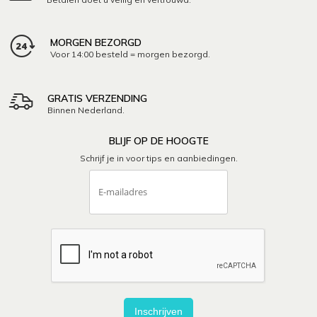
MORGEN BEZORGD
Voor 14:00 besteld = morgen bezorgd.
GRATIS VERZENDING
Binnen Nederland.
BLIJF OP DE HOOGTE
Schrijf je in voor tips en aanbiedingen.
Inschrijven