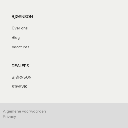
BJØRNSON
Over ons
Blog
Vacatures
DEALERS
BJØRNSON
STØRVIK
Algemene voorwaarden
Privacy