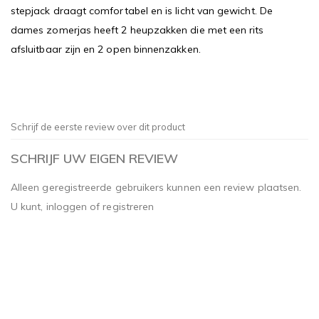
stepjack draagt comfortabel en is licht van gewicht. De
dames zomerjas heeft 2 heupzakken die met een rits
afsluitbaar zijn en 2 open binnenzakken.
Schrijf de eerste review over dit product
SCHRIJF UW EIGEN REVIEW
Alleen geregistreerde gebruikers kunnen een review plaatsen.
U kunt,
inloggen
of
registreren