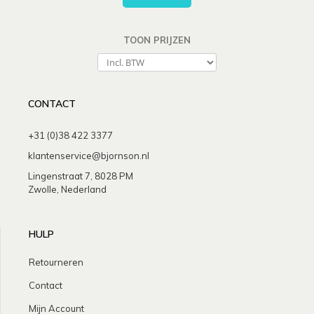
TOON PRIJZEN
CONTACT
+31 (0)38 422 3377
klantenservice@bjornson.nl
Lingenstraat 7, 8028 PM
Zwolle, Nederland
HULP
Retourneren
Contact
Mijn Account