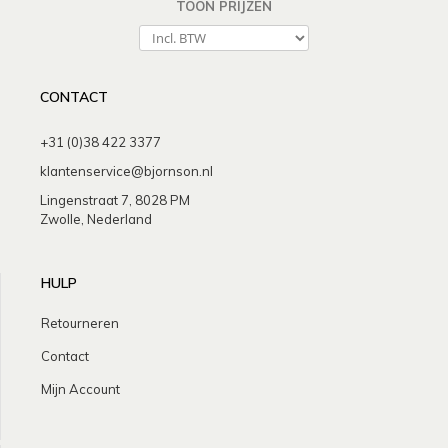
TOON PRIJZEN
CONTACT
+31 (0)38 422 3377
klantenservice@bjornson.nl
Lingenstraat 7, 8028 PM
Zwolle, Nederland
HULP
Retourneren
Contact
Mijn Account