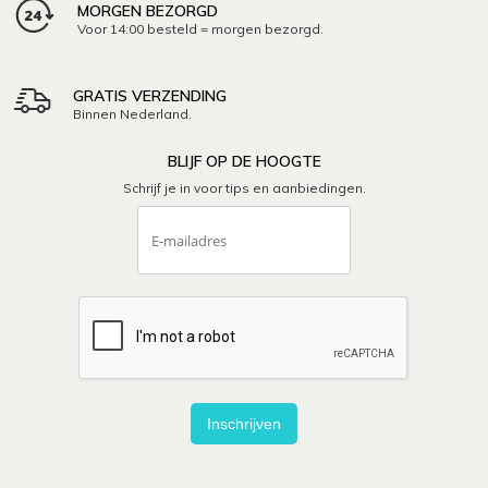
MORGEN BEZORGD
Voor 14:00 besteld = morgen bezorgd.
GRATIS VERZENDING
Binnen Nederland.
BLIJF OP DE HOOGTE
Schrijf je in voor tips en aanbiedingen.
Inschrijven