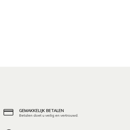
GEMAKKELIJK BETALEN
Betalen doet u veilig en vertrouwd.