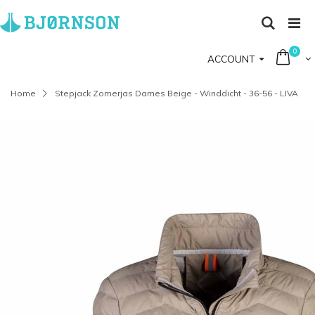
0
ACCOUNT
Home
Stepjack Zomerjas Dames Beige - Winddicht - 36-56 - LIVA