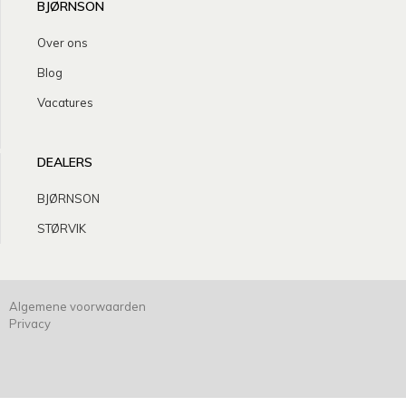
BJØRNSON
Over ons
Blog
Vacatures
DEALERS
BJØRNSON
STØRVIK
Algemene voorwaarden
Privacy