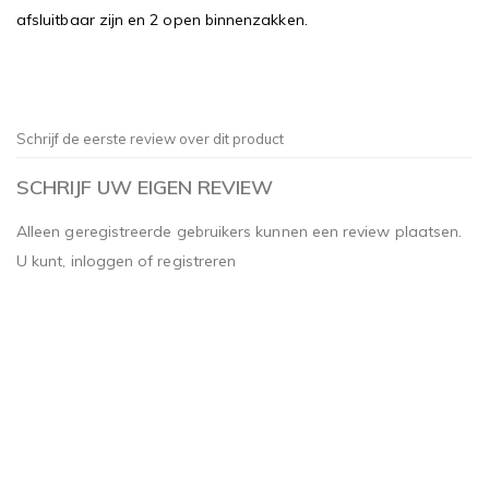
afsluitbaar zijn en 2 open binnenzakken.
Schrijf de eerste review over dit product
SCHRIJF UW EIGEN REVIEW
Alleen geregistreerde gebruikers kunnen een review plaatsen.
U kunt,
inloggen
of
registreren