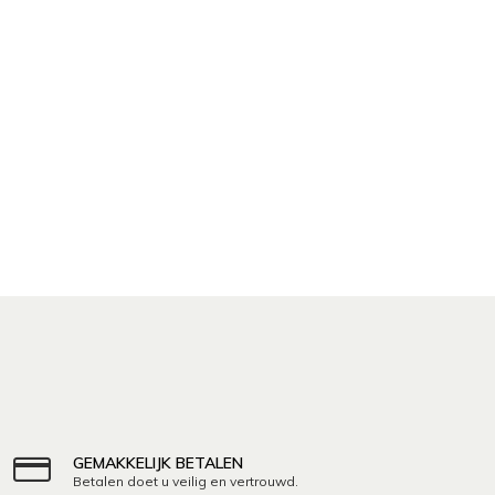
GEMAKKELIJK BETALEN
Betalen doet u veilig en vertrouwd.