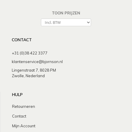
TOON PRIJZEN
CONTACT
+31 (0)38 422 3377
klantenservice@bjornson.nl
Lingenstraat 7, 8028 PM
Zwolle, Nederland
HULP
Retourneren
Contact
Mijn Account