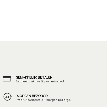
GEMAKKELIJK BETALEN
Betalen doet u veilig en vertrouwd.
MORGEN BEZORGD
Voor 14:00 besteld = morgen bezorgd.