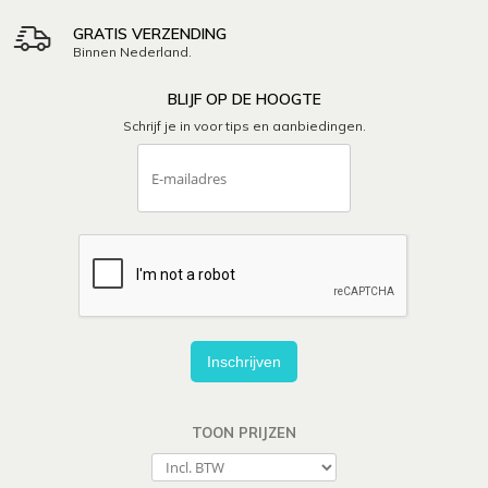
GRATIS VERZENDING
Binnen Nederland.
BLIJF OP DE HOOGTE
Schrijf je in voor tips en aanbiedingen.
Inschrijven
TOON PRIJZEN