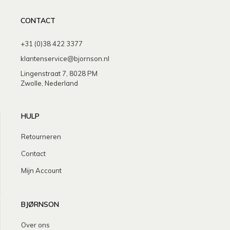
CONTACT
+31 (0)38 422 3377
klantenservice@bjornson.nl
Lingenstraat 7, 8028 PM
Zwolle, Nederland
HULP
Retourneren
Contact
Mijn Account
BJØRNSON
Over ons