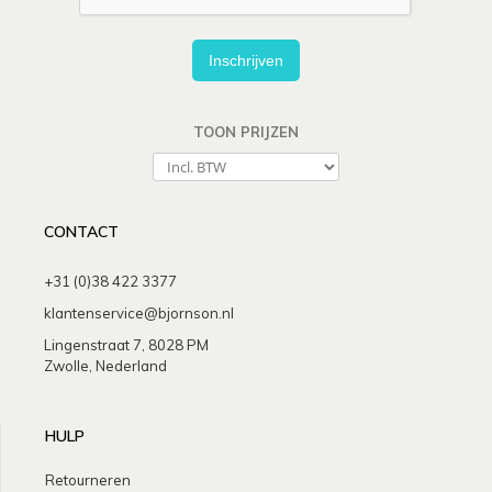
Inschrijven
TOON PRIJZEN
CONTACT
+31 (0)38 422 3377
klantenservice@bjornson.nl
Lingenstraat 7, 8028 PM
Zwolle, Nederland
HULP
Retourneren