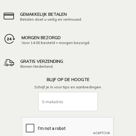
GEMAKKELIJK BETALEN
Betalen doet u veilig en vertrouwd.
MORGEN BEZORGD
Voor 14:00 besteld = morgen bezorgd.
GRATIS VERZENDING
Binnen Nederland.
BLIJF OP DE HOOGTE
Schrijf je in voor tips en aanbiedingen.