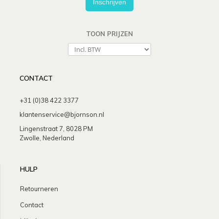
Inschrijven
TOON PRIJZEN
CONTACT
+31 (0)38 422 3377
klantenservice@bjornson.nl
Lingenstraat 7, 8028 PM
Zwolle, Nederland
HULP
Retourneren
Contact