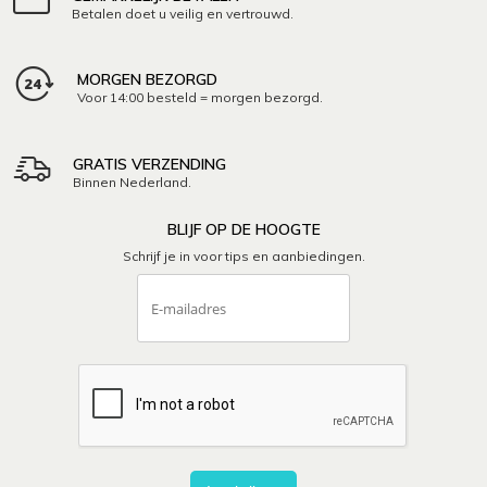
Betalen doet u veilig en vertrouwd.
MORGEN BEZORGD
Voor 14:00 besteld = morgen bezorgd.
GRATIS VERZENDING
Binnen Nederland.
BLIJF OP DE HOOGTE
Schrijf je in voor tips en aanbiedingen.