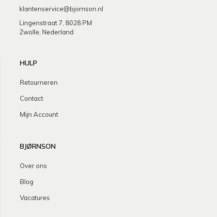
klantenservice@bjornson.nl
Lingenstraat 7, 8028 PM
Zwolle, Nederland
HULP
Retourneren
Contact
Mijn Account
BJØRNSON
Over ons
Blog
Vacatures