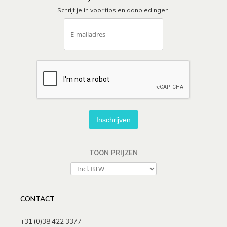
Schrijf je in voor tips en aanbiedingen.
Inschrijven
TOON PRIJZEN
CONTACT
+31 (0)38 422 3377