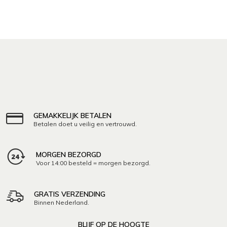
GEMAKKELIJK BETALEN
Betalen doet u veilig en vertrouwd.
MORGEN BEZORGD
Voor 14:00 besteld = morgen bezorgd.
GRATIS VERZENDING
Binnen Nederland.
BLIJF OP DE HOOGTE