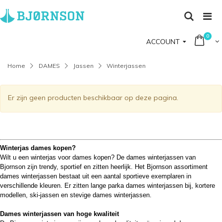
0
ACCOUNT
Home
DAMES
Jassen
Winterjassen
Er zijn geen producten beschikbaar op deze pagina.
Winterjas dames kopen?
Wilt u een winterjas voor dames kopen? De dames winterjassen van
Bjornson zijn
trendy, sportief en zitten heerlijk
. Het Bjornson assortiment
dames winterjassen bestaat uit een aantal sportieve exemplaren in
verschillende kleuren. Er zitten lange parka dames winterjassen bij, kortere
modellen, ski-jassen en stevige dames winterjassen.
Dames winterjassen van hoge kwaliteit