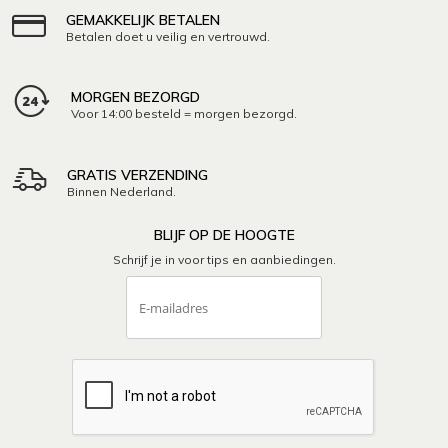
GEMAKKELIJK BETALEN
Betalen doet u veilig en vertrouwd.
MORGEN BEZORGD
Voor 14:00 besteld = morgen bezorgd.
GRATIS VERZENDING
Binnen Nederland.
BLIJF OP DE HOOGTE
Schrijf je in voor tips en aanbiedingen.