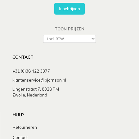
Inschrijven
TOON PRIJZEN
CONTACT
+31 (0)38 422 3377
klantenservice@bjornson.nl
Lingenstraat 7, 8028 PM
Zwolle, Nederland
HULP
Retourneren
Contact